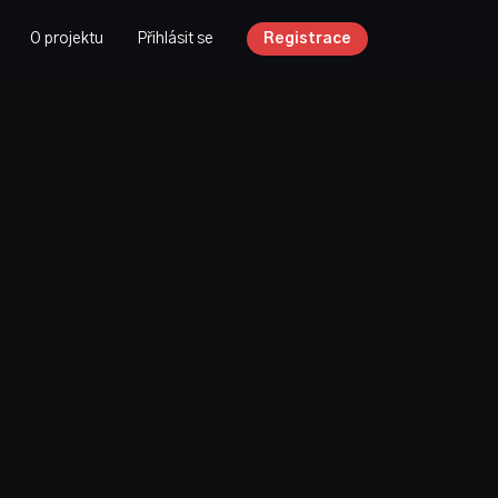
O projektu
Přihlásit se
Registrace