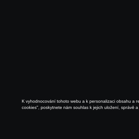
K vyhodnocování tohoto webu a k personalizaci obsahu a r
cookies", poskytnete nám souhlas k jejich uložení, správě 