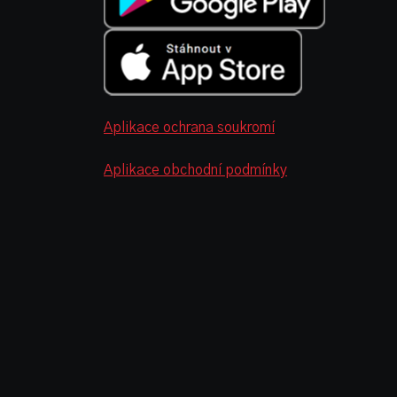
Aplikace ochrana soukromí
Aplikace obchodní podmínky