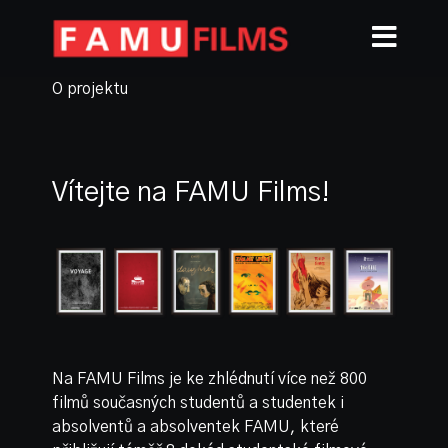
O projektu
Vítejte na FAMU Films!
Na FAMU Films je ke zhlédnutí více než 800
filmů současných studentů a studentek i
absolventů a absolventek FAMU, které