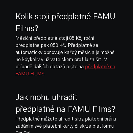
Kolik stojí předplatné FAMU
Films?
Měsíční předplatné stojí 85 Kč, roční
předplatné pak 850 Kč. Předplatné se
automaticky obnovuje každý měsíc a je možné
ho kdykoliv v uživatelském profilu zrušit. V
případě dalších dotazů pište na
předplatné na
FAMU FILMS
Jak mohu uhradit
předplatné na FAMU Films?
Předplatné můžete uhradit skrz platební bránu
zadáním své platební karty či skrze platformu