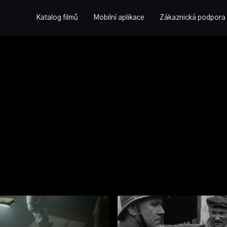
Katalog filmů
Mobilní aplikace
Zákaznická podpora