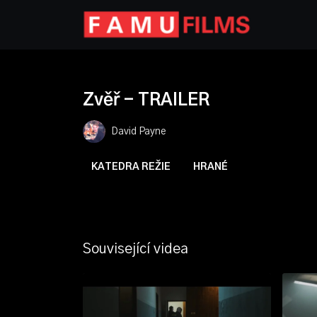
Zvěř - TRAILER
David Payne
KATEDRA REŽIE
HRANÉ
Související videa