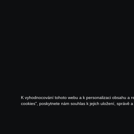
K vyhodnocování tohoto webu a k personalizaci obsahu a r
cookies", poskytnete nám souhlas k jejich uložení, správě 