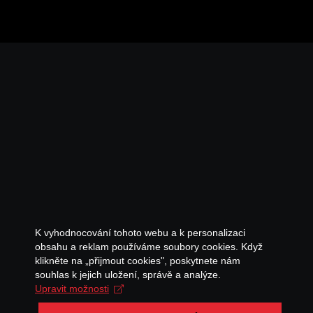
K vyhodnocování tohoto webu a k personalizaci
obsahu a reklam používáme soubory cookies. Když
klikněte na „přijmout cookies", poskytnete nám
souhlas k jejich uložení, správě a analýze.
Upravit možnosti