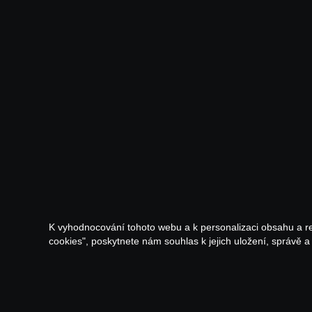
K vyhodnocování tohoto webu a k personalizaci obsahu a r
cookies", poskytnete nám souhlas k jejich uložení, správě 