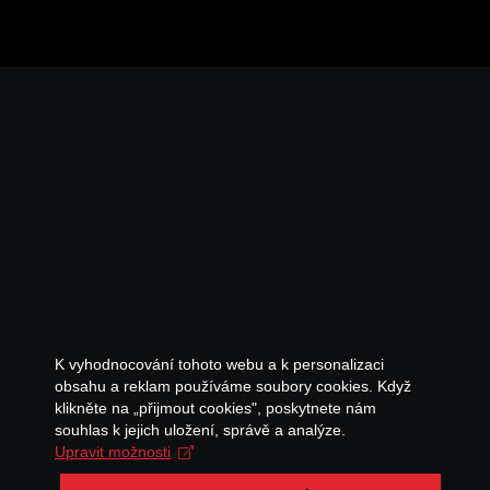
K vyhodnocování tohoto webu a k personalizaci
obsahu a reklam používáme soubory cookies. Když
klikněte na „přijmout cookies", poskytnete nám
souhlas k jejich uložení, správě a analýze.
Upravit možnosti