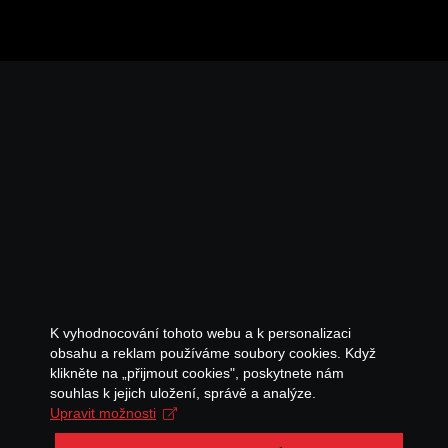
K vyhodnocování tohoto webu a k personalizaci
obsahu a reklam používáme soubory cookies. Když
klikněte na „přijmout cookies", poskytnete nám
souhlas k jejich uložení, správě a analýze.
Upravit možnosti