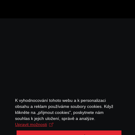
K vyhodnocování tohoto webu a k personalizaci
obsahu a reklam používáme soubory cookies. Když
klikněte na „přijmout cookies", poskytnete nám
souhlas k jejich uložení, správě a analýze.
Upravit možnosti