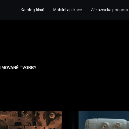
Katalog filmů
Mobilní aplikace
Zákaznická podpora
IMOVANÉ TVORBY