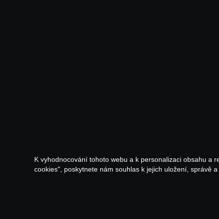
K vyhodnocování tohoto webu a k personalizaci obsahu a r
cookies", poskytnete nám souhlas k jejich uložení, správě 