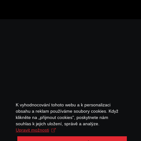
K vyhodnocování tohoto webu a k personalizaci
obsahu a reklam používáme soubory cookies. Když
klikněte na „přijmout cookies", poskytnete nám
souhlas k jejich uložení, správě a analýze.
Upravit možnosti