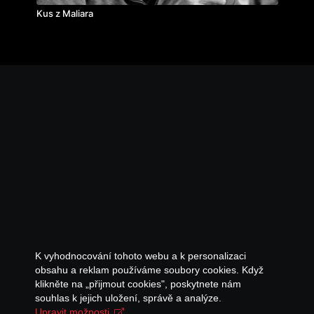
Kus z Maliara
K vyhodnocování tohoto webu a k personalizaci
obsahu a reklam používáme soubory cookies. Když
klikněte na „přijmout cookies", poskytnete nám
souhlas k jejich uložení, správě a analýze.
Upravit možnosti