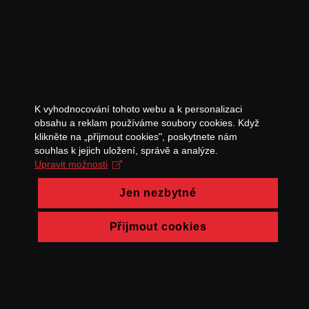
K vyhodnocování tohoto webu a k personalizaci
obsahu a reklam používáme soubory cookies. Když
klikněte na „přijmout cookies", poskytnete nám
souhlas k jejich uložení, správě a analýze.
Upravit možnosti
Jen nezbytné
Přijmout cookies