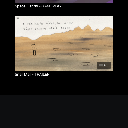
Space Candy - GAMEPLAY
00:45
Snail Mail - TRAILER