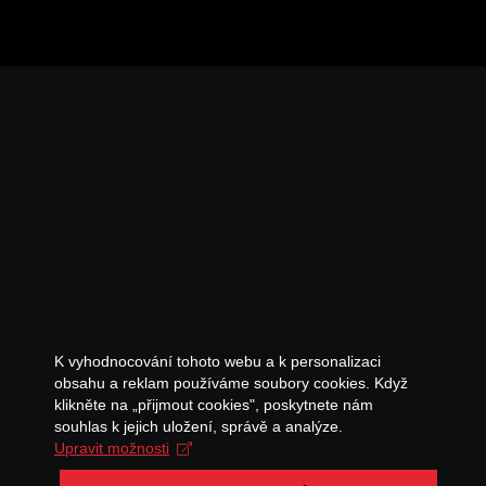
K vyhodnocování tohoto webu a k personalizaci
obsahu a reklam používáme soubory cookies. Když
klikněte na „přijmout cookies", poskytnete nám
souhlas k jejich uložení, správě a analýze.
Upravit možnosti