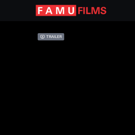
Trailer