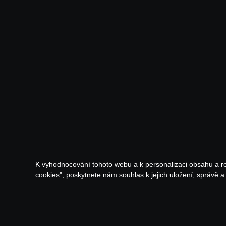
K vyhodnocování tohoto webu a k personalizaci obsahu a r
cookies", poskytnete nám souhlas k jejich uložení, správě 