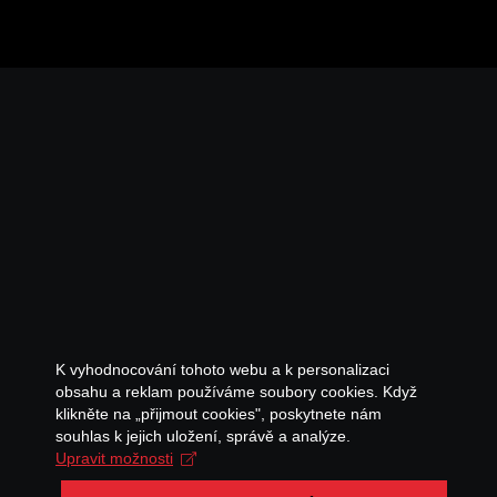
K vyhodnocování tohoto webu a k personalizaci
obsahu a reklam používáme soubory cookies. Když
klikněte na „přijmout cookies", poskytnete nám
souhlas k jejich uložení, správě a analýze.
Upravit možnosti