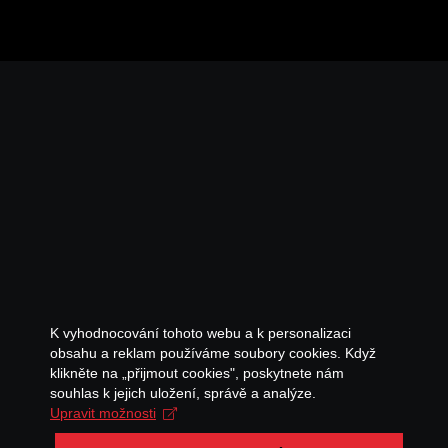
K vyhodnocování tohoto webu a k personalizaci
obsahu a reklam používáme soubory cookies. Když
klikněte na „přijmout cookies", poskytnete nám
souhlas k jejich uložení, správě a analýze.
Upravit možnosti