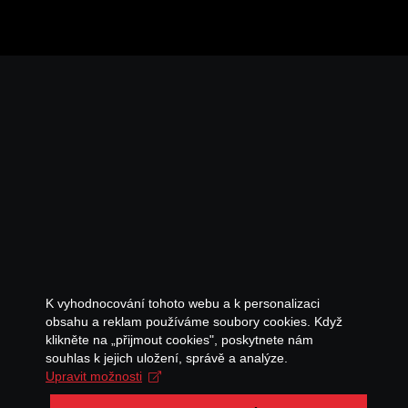
K vyhodnocování tohoto webu a k personalizaci
obsahu a reklam používáme soubory cookies. Když
klikněte na „přijmout cookies", poskytnete nám
souhlas k jejich uložení, správě a analýze.
Upravit možnosti