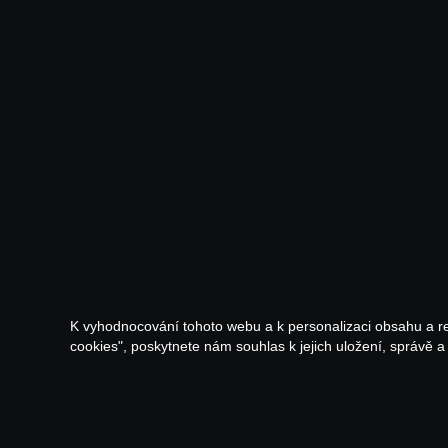
K vyhodnocování tohoto webu a k personalizaci obsahu a r
cookies", poskytnete nám souhlas k jejich uložení, správě 