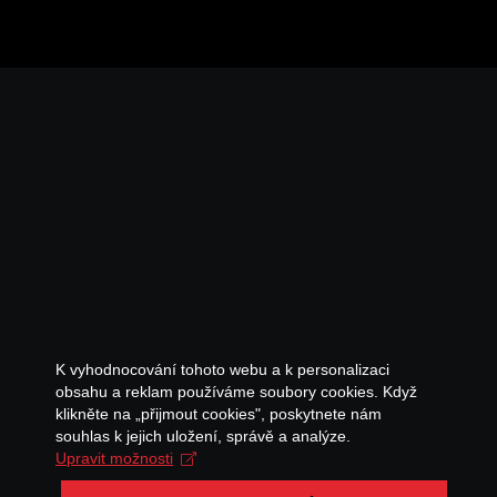
K vyhodnocování tohoto webu a k personalizaci
obsahu a reklam používáme soubory cookies. Když
klikněte na „přijmout cookies", poskytnete nám
souhlas k jejich uložení, správě a analýze.
Upravit možnosti