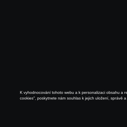
K vyhodnocování tohoto webu a k personalizaci obsahu a r
cookies", poskytnete nám souhlas k jejich uložení, správě 