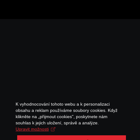
K vyhodnocování tohoto webu a k personalizaci
obsahu a reklam používáme soubory cookies. Když
klikněte na „přijmout cookies", poskytnete nám
souhlas k jejich uložení, správě a analýze.
Upravit možnosti