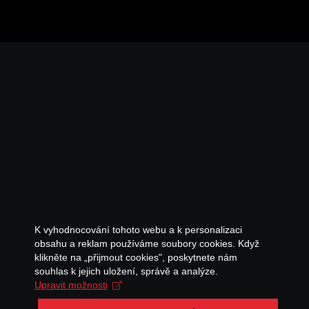
K vyhodnocování tohoto webu a k personalizaci
obsahu a reklam používáme soubory cookies. Když
klikněte na „přijmout cookies", poskytnete nám
souhlas k jejich uložení, správě a analýze.
Upravit možnosti