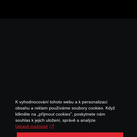
K vyhodnocování tohoto webu a k personalizaci
obsahu a reklam používáme soubory cookies. Když
klikněte na „přijmout cookies", poskytnete nám
souhlas k jejich uložení, správě a analýze.
Upravit možnosti