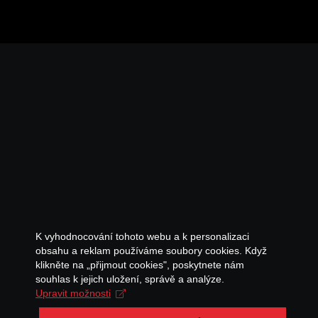
K vyhodnocování tohoto webu a k personalizaci
obsahu a reklam používáme soubory cookies. Když
klikněte na „přijmout cookies", poskytnete nám
souhlas k jejich uložení, správě a analýze.
Upravit možnosti