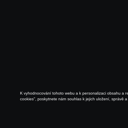
K vyhodnocování tohoto webu a k personalizaci obsahu a r
cookies", poskytnete nám souhlas k jejich uložení, správě 