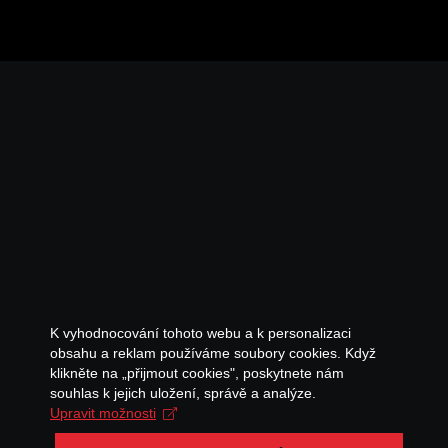
K vyhodnocování tohoto webu a k personalizaci
obsahu a reklam používáme soubory cookies. Když
klikněte na „přijmout cookies", poskytnete nám
souhlas k jejich uložení, správě a analýze.
Upravit možnosti