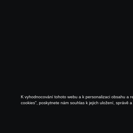
K vyhodnocování tohoto webu a k personalizaci obsahu a r
cookies", poskytnete nám souhlas k jejich uložení, správě 