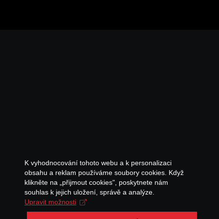
K vyhodnocování tohoto webu a k personalizaci
obsahu a reklam používáme soubory cookies. Když
klikněte na „přijmout cookies", poskytnete nám
souhlas k jejich uložení, správě a analýze.
Upravit možnosti