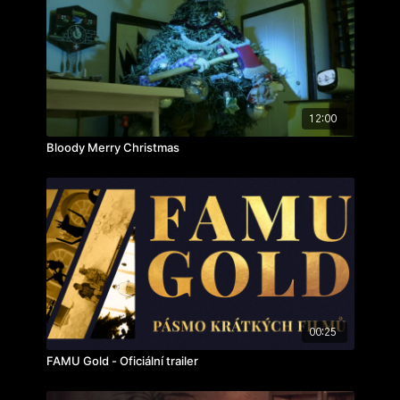
12:00
Bloody Merry Christmas
00:25
FAMU Gold - Oficiální trailer