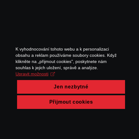
K vyhodnocování tohoto webu a k personalizaci
obsahu a reklam používáme soubory cookies. Když
klikněte na „přijmout cookies", poskytnete nám
souhlas k jejich uložení, správě a analýze.
Upravit možnosti
Jen nezbytné
Přijmout cookies