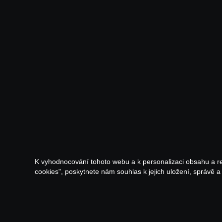
K vyhodnocování tohoto webu a k personalizaci obsahu a r
cookies", poskytnete nám souhlas k jejich uložení, správě 