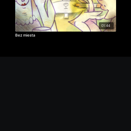
01:44
Bez miesta