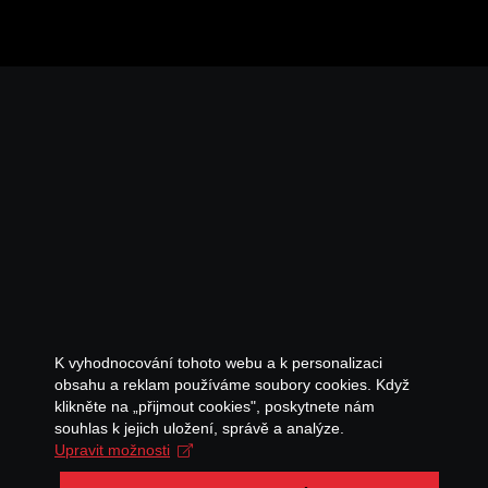
K vyhodnocování tohoto webu a k personalizaci
obsahu a reklam používáme soubory cookies. Když
klikněte na „přijmout cookies", poskytnete nám
souhlas k jejich uložení, správě a analýze.
Upravit možnosti