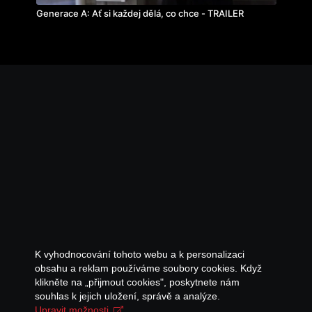
Generace A: Ať si každej dělá, co chce - TRAILER
K vyhodnocování tohoto webu a k personalizaci
obsahu a reklam používáme soubory cookies. Když
klikněte na „přijmout cookies", poskytnete nám
souhlas k jejich uložení, správě a analýze.
Upravit možnosti