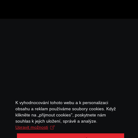
K vyhodnocování tohoto webu a k personalizaci
obsahu a reklam používáme soubory cookies. Když
klikněte na „přijmout cookies", poskytnete nám
souhlas k jejich uložení, správě a analýze.
Upravit možnosti