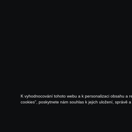
K vyhodnocování tohoto webu a k personalizaci obsahu a r
cookies", poskytnete nám souhlas k jejich uložení, správě 