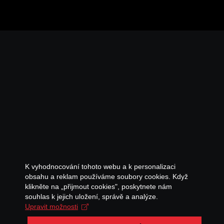
K vyhodnocování tohoto webu a k personalizaci
obsahu a reklam používáme soubory cookies. Když
klikněte na „přijmout cookies", poskytnete nám
souhlas k jejich uložení, správě a analýze.
Upravit možnosti