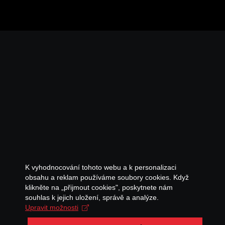
K vyhodnocování tohoto webu a k personalizaci
obsahu a reklam používáme soubory cookies. Když
klikněte na „přijmout cookies", poskytnete nám
souhlas k jejich uložení, správě a analýze.
Upravit možnosti