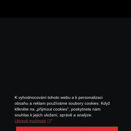
K vyhodnocování tohoto webu a k personalizaci
obsahu a reklam používáme soubory cookies. Když
klikněte na „přijmout cookies", poskytnete nám
souhlas k jejich uložení, správě a analýze.
Upravit možnosti