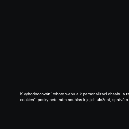
K vyhodnocování tohoto webu a k personalizaci obsahu a r
cookies", poskytnete nám souhlas k jejich uložení, správě 