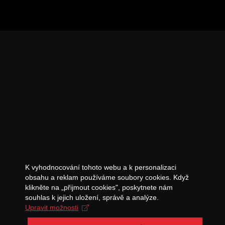
K vyhodnocování tohoto webu a k personalizaci
obsahu a reklam používáme soubory cookies. Když
klikněte na „přijmout cookies", poskytnete nám
souhlas k jejich uložení, správě a analýze.
Upravit možnosti