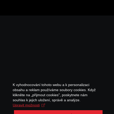
K vyhodnocování tohoto webu a k personalizaci
obsahu a reklam používáme soubory cookies. Když
klikněte na „přijmout cookies", poskytnete nám
souhlas k jejich uložení, správě a analýze.
Upravit možnosti