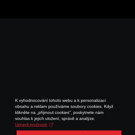
K vyhodnocování tohoto webu a k personalizaci
obsahu a reklam používáme soubory cookies. Když
klikněte na „přijmout cookies", poskytnete nám
souhlas k jejich uložení, správě a analýze.
Upravit možnosti