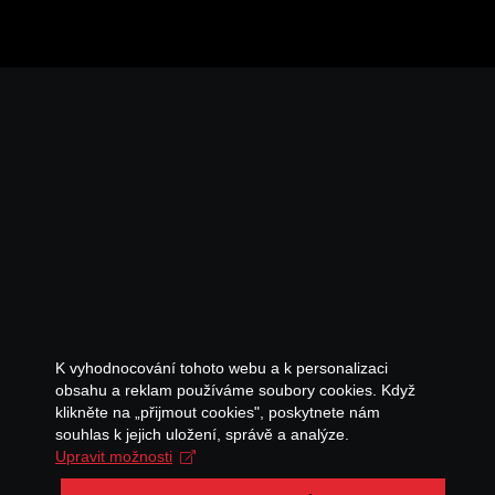
K vyhodnocování tohoto webu a k personalizaci
obsahu a reklam používáme soubory cookies. Když
klikněte na „přijmout cookies", poskytnete nám
souhlas k jejich uložení, správě a analýze.
Upravit možnosti