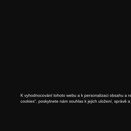
K vyhodnocování tohoto webu a k personalizaci obsahu a r
cookies", poskytnete nám souhlas k jejich uložení, správě 