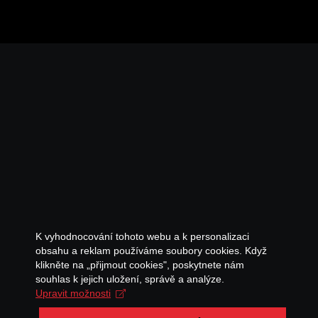
K vyhodnocování tohoto webu a k personalizaci
obsahu a reklam používáme soubory cookies. Když
klikněte na „přijmout cookies", poskytnete nám
souhlas k jejich uložení, správě a analýze.
Upravit možnosti