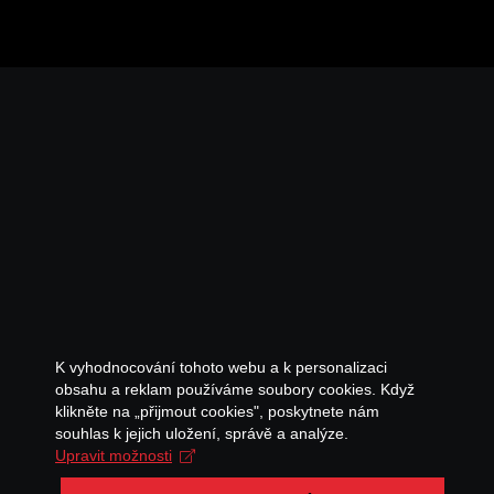
K vyhodnocování tohoto webu a k personalizaci
obsahu a reklam používáme soubory cookies. Když
klikněte na „přijmout cookies", poskytnete nám
souhlas k jejich uložení, správě a analýze.
Upravit možnosti