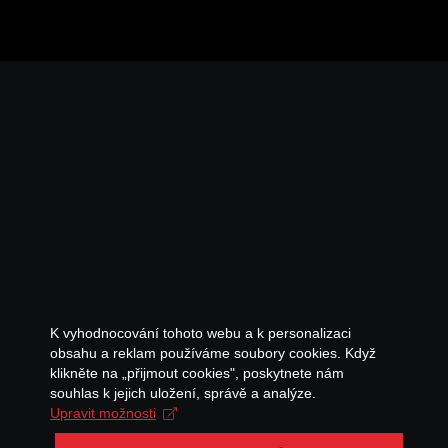
K vyhodnocování tohoto webu a k personalizaci
obsahu a reklam používáme soubory cookies. Když
klikněte na „přijmout cookies", poskytnete nám
souhlas k jejich uložení, správě a analýze.
Upravit možnosti