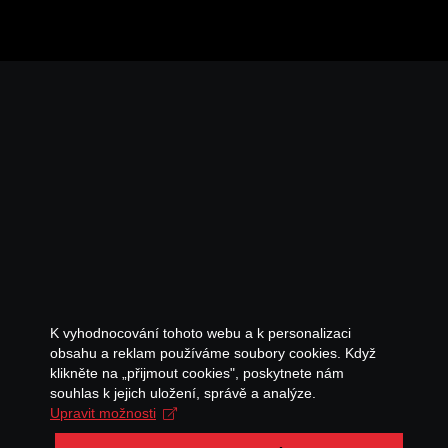
K vyhodnocování tohoto webu a k personalizaci
obsahu a reklam používáme soubory cookies. Když
klikněte na „přijmout cookies", poskytnete nám
souhlas k jejich uložení, správě a analýze.
Upravit možnosti