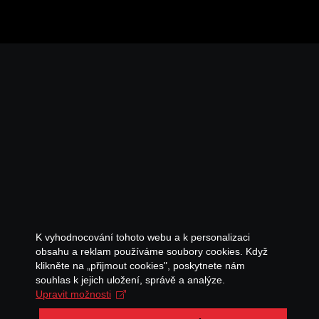
K vyhodnocování tohoto webu a k personalizaci
obsahu a reklam používáme soubory cookies. Když
klikněte na „přijmout cookies", poskytnete nám
souhlas k jejich uložení, správě a analýze.
Upravit možnosti